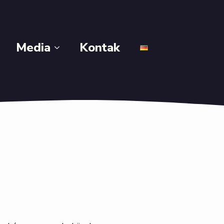
Media
Kontak