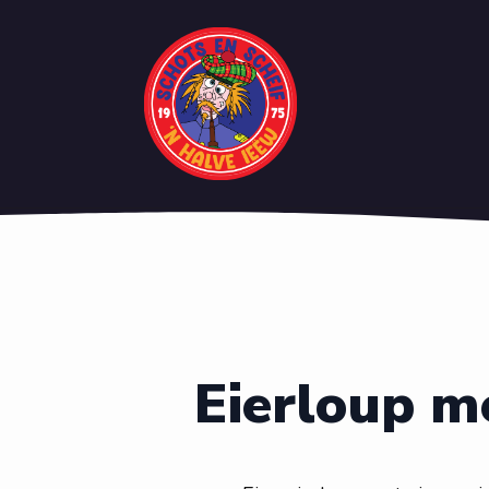
Eierloup m