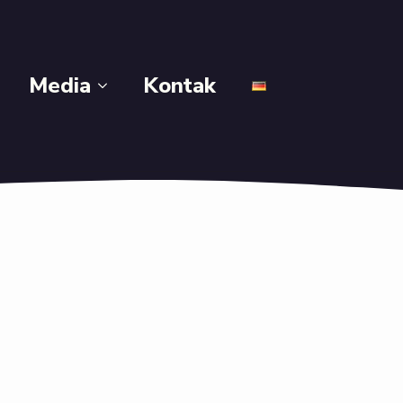
Media
Kontak