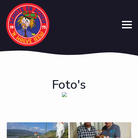
Foto's