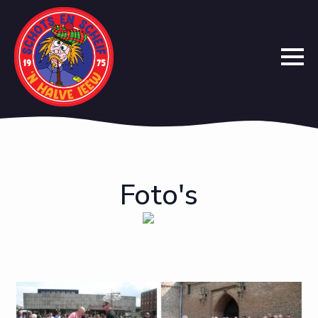
Foto's