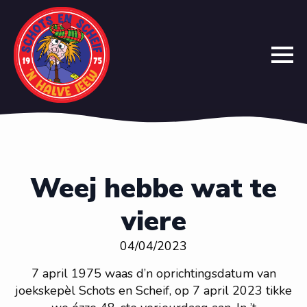
Weej hebbe wat te
viere
04/04/2023
7 april 1975 waas d’n oprichtingsdatum van
joekskepèl Schots en Scheif, op 7 april 2023 tikke