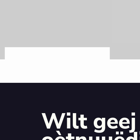
Wilt geej