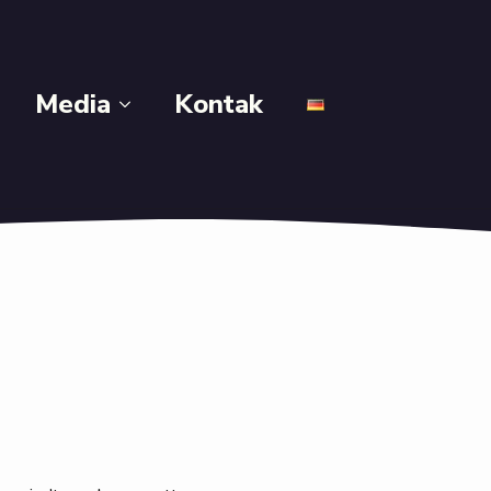
Media
Kontak