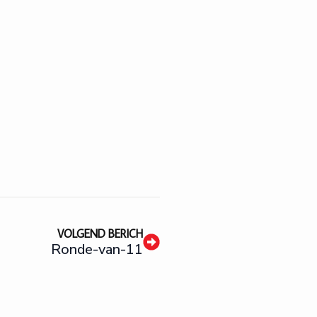
VOLGEND BERICH
Ronde-van-11