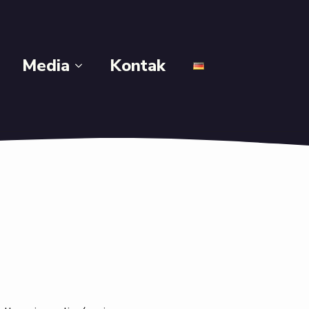
Media
Kontak