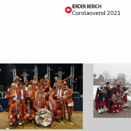
IERDER BERICH
Corolaovend 2021