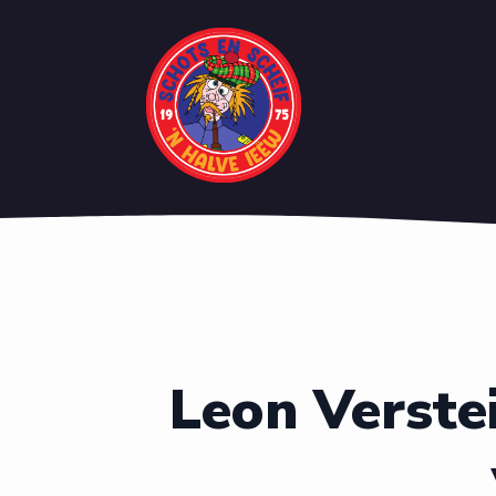
Leon Verste