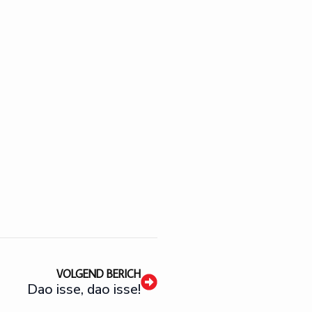
VOLGEND BERICH
Dao isse, dao isse!