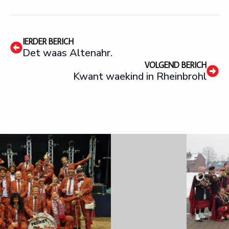
IERDER BERICH
Det waas Altenahr.
VOLGEND BERICH
Kwant waekind in Rheinbrohl