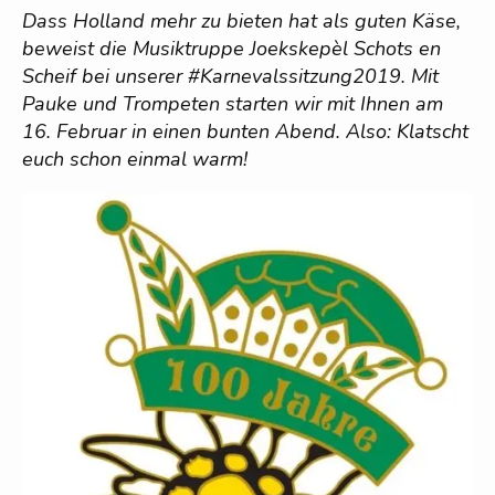
Dass Holland mehr zu bieten hat als guten Käse,
beweist die Musiktruppe Joekskepèl Schots en
Scheif bei unserer #Karnevalssitzung2019. Mit
Pauke und Trompeten starten wir mit Ihnen am
16. Februar in einen bunten Abend. Also: Klatscht
euch schon einmal warm!